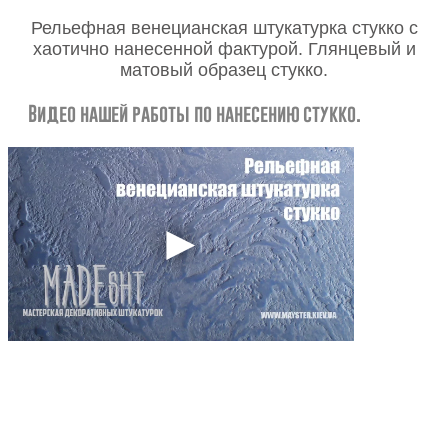
Рельефная венецианская штукатурка стукко с
хаотично нанесенной фактурой. Глянцевый и
матовый образец стукко.
Видео нашей работы по нанесению стукко.