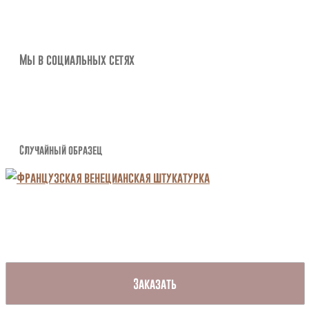
Мы в социальных сетях
Случайный образец
Заказать