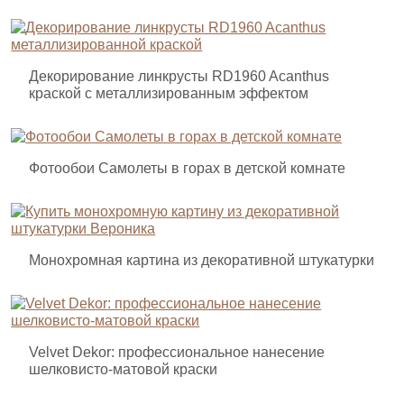
Декорирование линкрусты RD1960 Acanthus
краской с металлизированным эффектом
Фотообои Самолеты в горах в детской комнате
Монохромная картина из декоративной штукатурки
Velvet Dekor: профессиональное нанесение
шелковисто-матовой краски