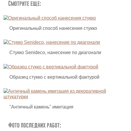
Смотрите еще:
Оригинальный способ нанесения стукко
Стукко Senideco, нанесение по диагонали
Образец стукко с вертикальной фактурой
"Античный камень" имитация
Фото последних работ: