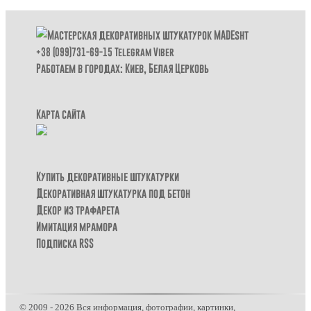
+38 (099)731-69-15
Telegram
Viber
Работаем в городах: Киев,
Белая Церковь
Карта сайта
Купить декоративные штукатурки
Декоративная штукатурка под бетон
Декор из трафарета
Имитация мрамора
Подписка RSS
© 2009 - 2026 Вся информация, фотографии, картинки,