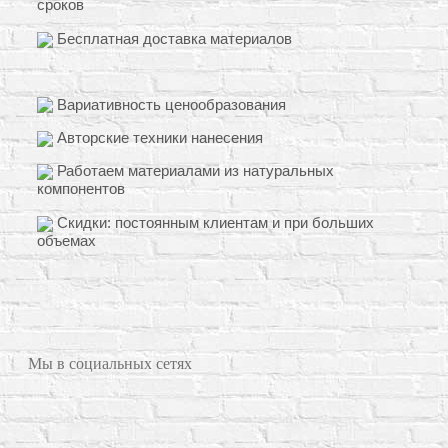
сроков
Бесплатная доставка материалов
Вариативность ценообразования
Авторские техники нанесения
Работаем материалами из натуральных
компонентов
Скидки: постоянным клиентам и при больших
объемах
Мы в социальных сетях