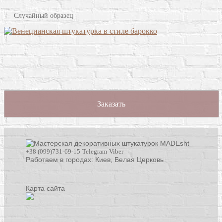
Случайный образец
Заказать
+38 (099)731-69-15
Telegram
Viber
Работаем в городах: Киев,
Белая Церковь
Карта сайта