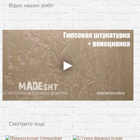
Відео наших робіт
Смотрите еще: