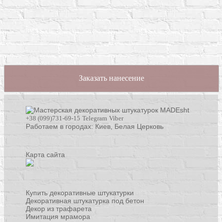
Заказать нанесение
+38 (099)731-69-15
Telegram
Viber
Работаем в городах: Киев,
Белая Церковь
Карта сайта
Купить декоративные штукатурки
Декоративная штукатурка под бетон
Декор из трафарета
Имитация мрамора