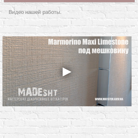
Видео нашей работы.