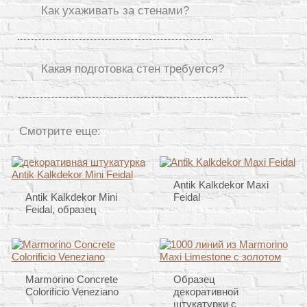
Как ухаживать за стенами?
Какая подготовка стен требуется?
Смотрите еще:
Antik Kalkdekor Maxi
Antik Kalkdekor Mini
Feidal
Feidal, образец
Marmorino Concrete
Образец
Colorificio Veneziano
декоративной
штукатурки с