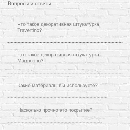
Вопросы и ответы
Что такое декоративная штукатурка
Travertino?
Что такое декоративная штукатурка
Marmorino?
Какие материалы вы используете?
Насколько прочно это покрытие?