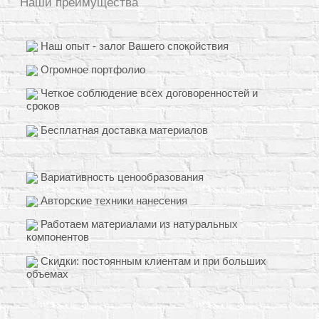
Наши преимущества
Наш опыт - залог Вашего спокойствия
Огромное портфолио
Четкое соблюдение всех договоренностей и
сроков
Бесплатная доставка материалов
Вариативность ценообразования
Авторские техники нанесения
Работаем материалами из натуральных
компонентов
Скидки: постоянным клиентам и при больших
объемах