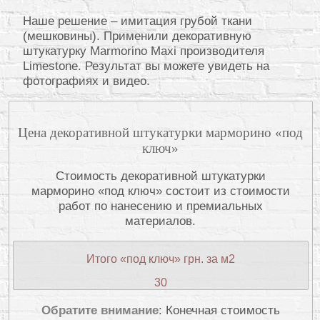
Наше решение – имитация грубой ткани
(мешковины). Применили декоративную
штукатурку Marmorino Maxi производителя
Limestone. Результат вы можете увидеть на
фотографиях и видео.
Цена декоративной штукатурки марморино «под
ключ»
Стоимость декоративной штукатурки
марморино «под ключ» состоит из стоимости
работ по нанесению и премиальных
материалов.
Итого «под ключ» грн. за м2
30
Обратите внимание
: Конечная стоимость