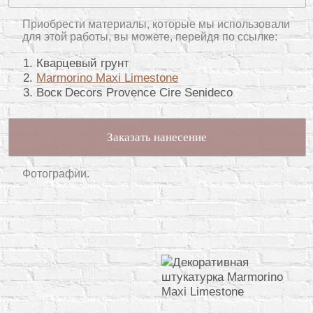
Приобрести материалы, которые мы использовали
для этой работы, вы можете, перейдя по ссылке:
Кварцевый грунт
Marmorino Maxi Limestone
Воск Decors Provence Cire Senideco
Заказать нанесение
Фотографии.