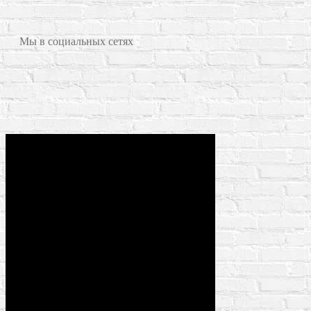
Мы в социальных сетях