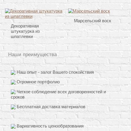
Марсельский воск
Декоративная
штукатурка из
шпатлевки
Наши преимущества
Наш опыт - залог Вашего спокойствия
Огромное портфолио
Четкое соблюдение всех договоренностей и
сроков
Бесплатная доставка материалов
Вариативность ценообразования