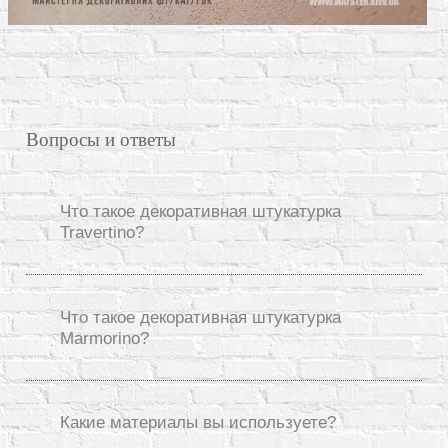
Вопросы и ответы
Что такое декоративная штукатурка
Travertino?
Что такое декоративная штукатурка
Marmorino?
Какие материалы вы используете?