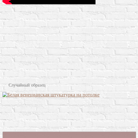
Случайный образец