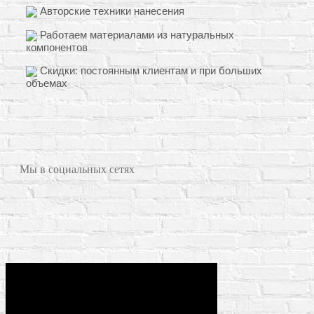
Авторские техники нанесения
Работаем материалами из натуральных
компонентов
Скидки: постоянным клиентам и при больших
объемах
Мы в социальных сетях