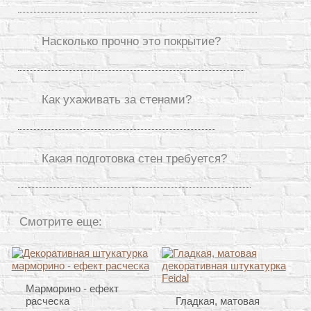
Насколько прочно это покрытие?
Как ухаживать за стенами?
Какая подготовка стен требуется?
Смотрите еще:
Марморино - ефект
расческа
Гладкая, матовая