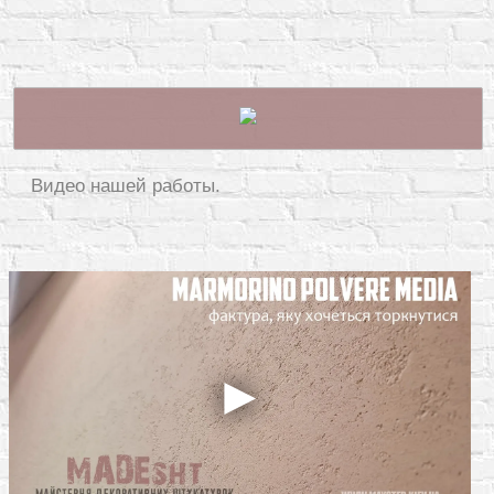
Видео нашей работы.