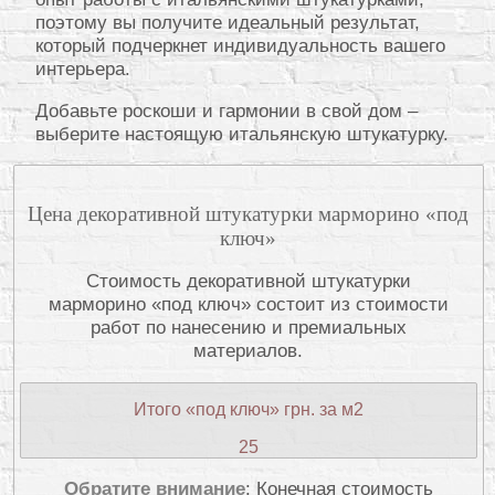
поэтому вы получите идеальный результат,
который подчеркнет индивидуальность вашего
интерьера.
Добавьте роскоши и гармонии в свой дом –
выберите настоящую итальянскую штукатурку.
Цена декоративной штукатурки марморино «под
ключ»
Стоимость декоративной штукатурки
марморино «под ключ» состоит из стоимости
работ по нанесению и премиальных
материалов.
Итого «под ключ» грн. за м2
25
Обратите внимание
: Конечная стоимость