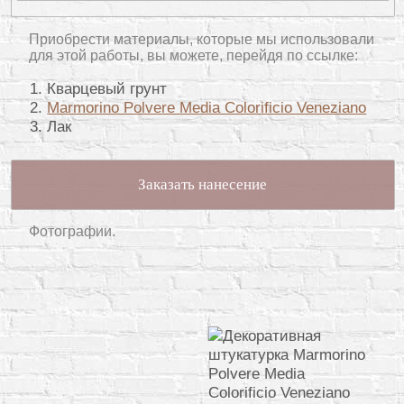
Приобрести материалы, которые мы использовали
для этой работы, вы можете, перейдя по ссылке:
Кварцевый грунт
Marmorino Polvere Media Colorificio Veneziano
Лак
Заказать нанесение
Фотографии.