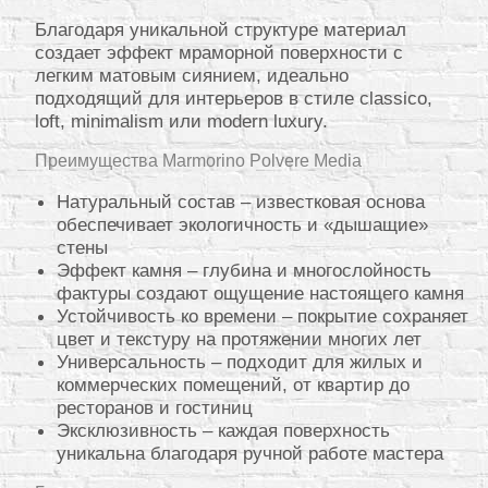
Благодаря уникальной структуре материал
создает эффект мраморной поверхности с
легким матовым сиянием, идеально
подходящий для интерьеров в стиле classico,
loft, minimalism или modern luxury.
Преимущества Marmorino Polvere Media
Натуральный состав – известковая основа
обеспечивает экологичность и «дышащие»
стены
Эффект камня – глубина и многослойность
фактуры создают ощущение настоящего камня
Устойчивость ко времени – покрытие сохраняет
цвет и текстуру на протяжении многих лет
Универсальность – подходит для жилых и
коммерческих помещений, от квартир до
ресторанов и гостиниц
Эксклюзивность – каждая поверхность
уникальна благодаря ручной работе мастера