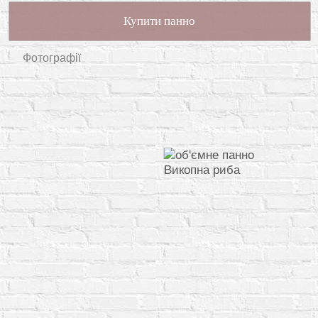
Купити панно
Фотографії