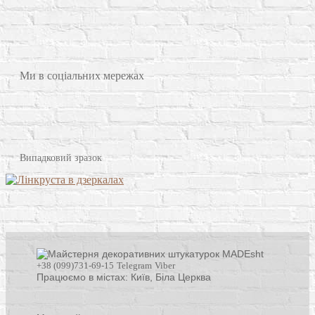
Ми в соціальних мережах
Випадковий зразок
+38 (099)731-69-15
Telegram
Viber
Працюємо в містах: Київ,
Біла Церква