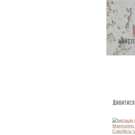
Дивитися