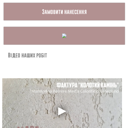
Контакти
Замовити нанесення
Відео наших робіт