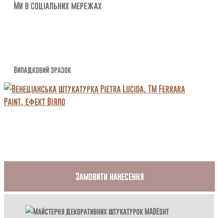
Ми в соціальних мережах
Випадковий зразок
Замовити нанесення