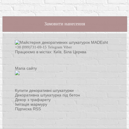
Замовити нанесення
+38 (099)731-69-15
Telegram
Viber
Працюємо в містах: Київ,
Біла Церква
Мапа сайту
Купити декоративні штукатурки
Декоративна штукатурка під бетон
Декор з трафарету
Імітація мармуру
Підписка RSS