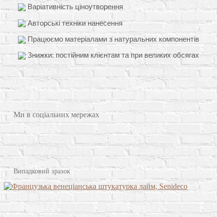
Варіативність ціноутворення
Авторські техніки нанесення
Працюємо матеріалами з натуральних компонентів
Знижки: постійним клієнтам та при великих обсягах
Ми в соціальних мережах
Випадковий зразок