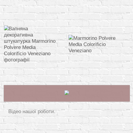
Відео нашої роботи.