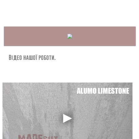
Відео нашої роботи.