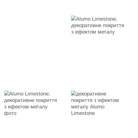
Контакти