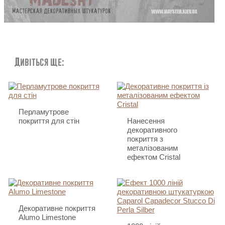
Дивіться ще:
Перламутрове
покриття для стін
Нанесення
декоративного
покриття з
металізованим
ефектом Cristal
Декоративне покриття
Alumo Limestone