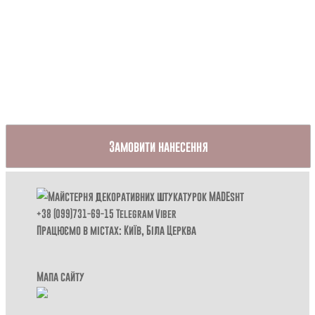
Замовити нанесення
+38 (099)731-69-15
Telegram
Viber
Працюємо в містах: Київ,
Біла Церква
Мапа сайту