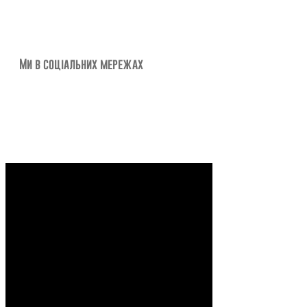
Ми в соціальних мережах