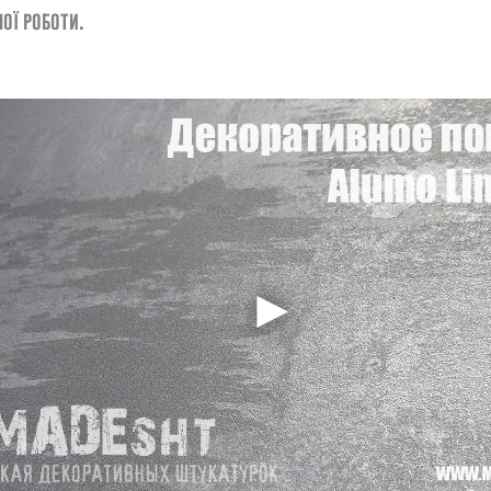
ої роботи.