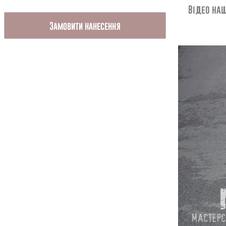
Відео наш
Замовити нанесення