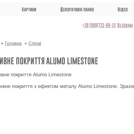
Картини
Декоративні панно
Відео
+38 (099)731-69-15
Telegram
Головна
Cristal
ИВНЕ ПОКРИТТЯ ALUMO LIMESTONE
ивне покриття з ефектом металу Alumo Limestone. Зраз