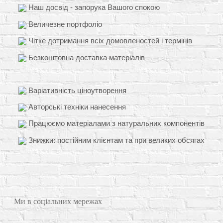
Наш досвід - запорука Вашого спокою
Величезне портфоліо
Чітке дотримання всіх домовленостей і термінів
Безкоштовна доставка матеріалів
Варіативність ціноутворення
Авторські техніки нанесення
Працюємо матеріалами з натуральних компонентів
Знижки: постійним клієнтам та при великих обсягах
Ми в соціальних мережах