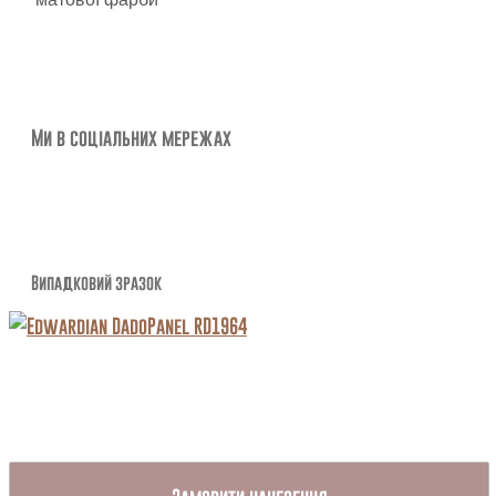
Ми в соціальних мережах
Випадковий зразок