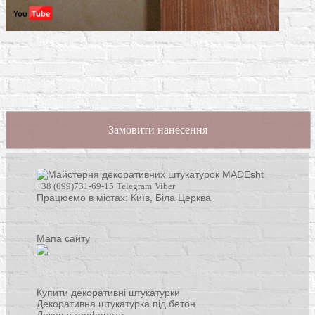
Замовити нанесення
+38 (099)731-69-15
Telegram
Viber
Працюємо в містах: Київ,
Біла Церква
Мапа сайту
Купити декоративні штукатурки
Декоративна штукатурка під бетон
Декор з трафарету