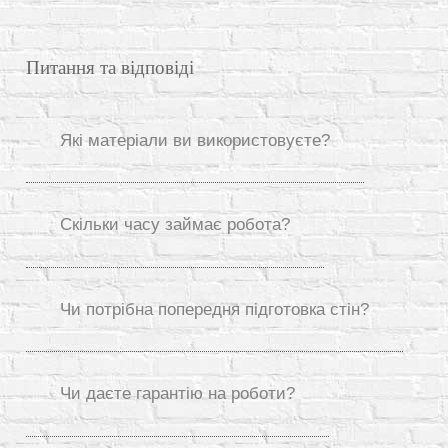
Питання та відповіді
Які матеріали ви використовуєте?
Скільки часу займає робота?
Чи потрібна попередня підготовка стін?
Чи даєте гарантію на роботи?