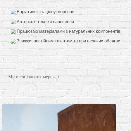
Варіативність ціноутворення
Авторські техніки нанесення
Працюємо матеріалами з натуральних компонентів
Знижки: постійним клієнтам та при великих обсягах
Ми в соціальних мережах