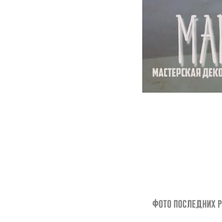
Фото последних р