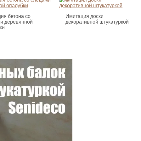
ия бетона со
Имитация доски
и деревянной
декоративной штукатуркой
ки