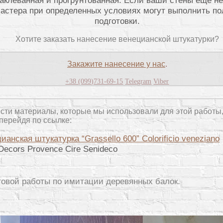
астера при определенных условиях могут выполнить п
подготовки.
Хотите заказать нанесение венецианской штукатурки?
Закажите нанесение у нас
.
+38 (099)731-69-15
Telegram
Viber
сти материалы, которые мы использовали для этой работы
перейдя по ссылке:
ианская штукатурка “Grassello 600” Colorificio veneziano
Decors Provence Cire Senideco
товой работы по имитации деревянных балок.