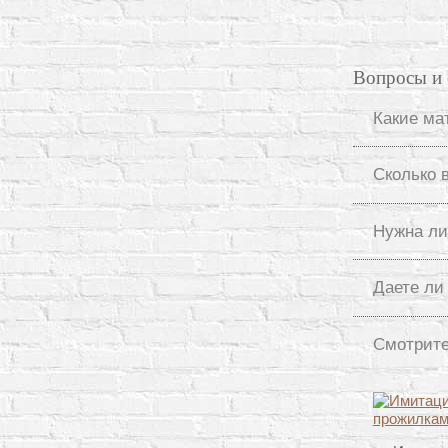
Вопросы и 
Какие ма
Сколько 
Нужна ли
Даете ли
Смотрите