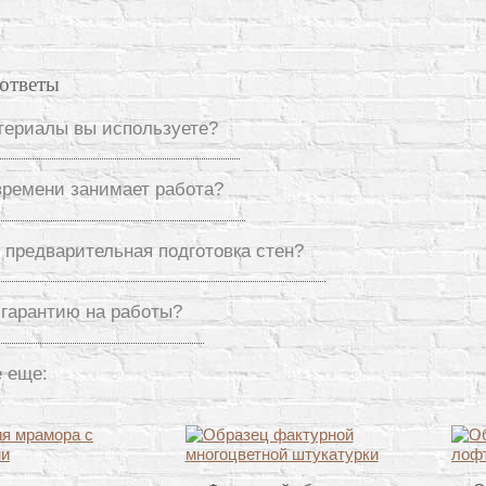
ответы
териалы вы используете?
времени занимает работа?
 предварительная подготовка стен?
 гарантию на работы?
 еще: