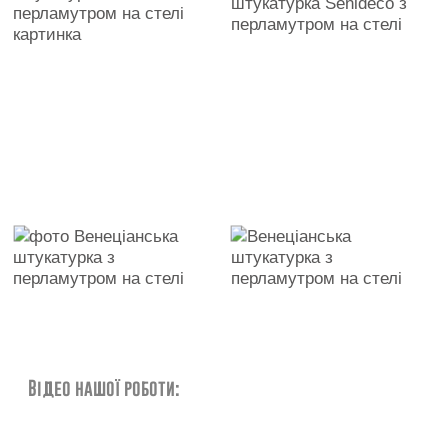
Відео нашої роботи: