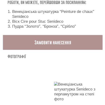
роботи, ви можете, перейшовши за посиланням:
Контакти
Венеціанська штукатурка “Peinture de chaux”
Senideco
Віск Cire pour Stuc Senideco
Пудра “Золото”, “Бронза”, “Срібло”
Замовити нанесення
Фотографії