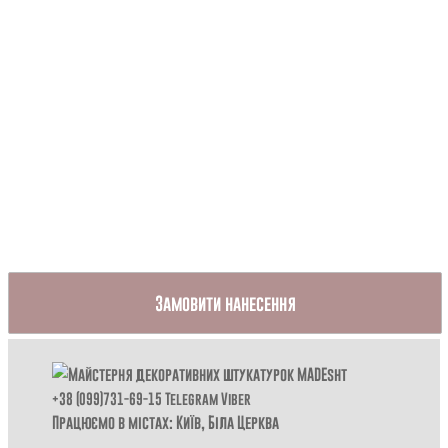
Замовити нанесення
+38 (099)731-69-15
Telegram
Viber
Працюємо в містах: Київ,
Біла Церква