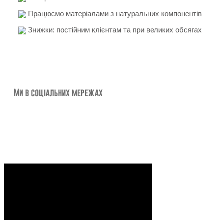
Працюємо матеріалами з натуральних компонентів
Знижки: постійним клієнтам та при великих обсягах
Ми в соціальних мережах