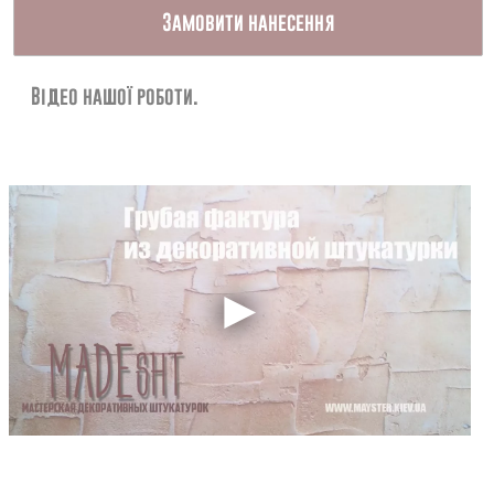
Контакти
Замовити нанесення
Відео нашої роботи.