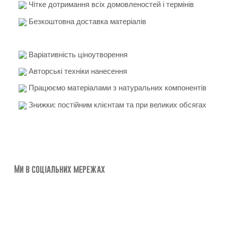
Чітке дотримання всіх домовленостей і термінів
Безкоштовна доставка матеріалів
Варіативність ціноутворення
Авторські техніки нанесення
Працюємо матеріалами з натуральних компонентів
Знижки: постійним клієнтам та при великих обсягах
Ми в соціальних мережах