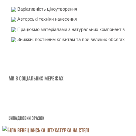
Варіативність ціноутворення
Авторські техніки нанесення
Працюємо матеріалами з натуральних компонентів
Знижки: постійним клієнтам та при великих обсягах
Ми в соціальних мережах
Випадковий зразок