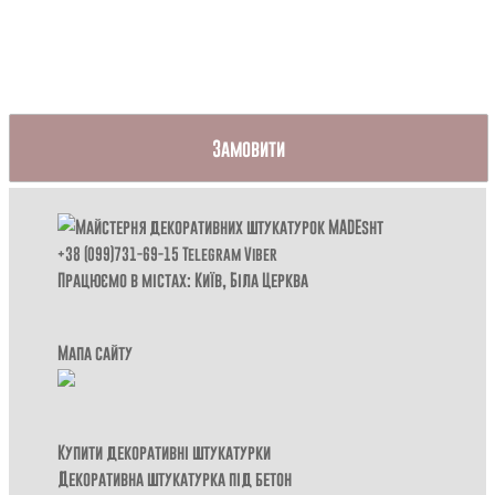
Замовити
+38 (099)731-69-15
Telegram
Viber
Працюємо в містах: Київ,
Біла Церква
Мапа сайту
Купити декоративні штукатурки
Декоративна штукатурка під бетон