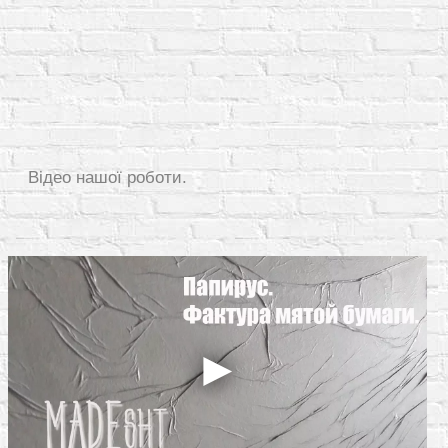
Відео нашої роботи.