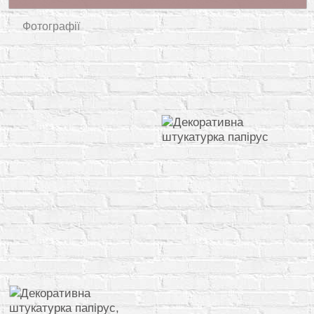
Фотографії