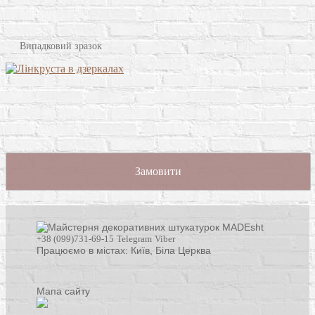
Випадковий зразок
Замовити
+38 (099)731-69-15
Telegram
Viber
Працюємо в містах: Київ,
Біла Церква
Мапа сайту