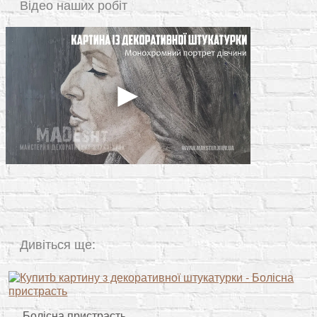
Відео наших робіт
Дивіться ще:
Болісна пристрасть