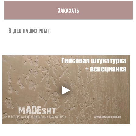
Контакты
Заказать
Відео наших робіт