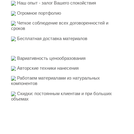
Наш опыт - залог Вашего спокойствия
Огромное портфолио
Четкое соблюдение всех договоренностей и
сроков
Бесплатная доставка материалов
Вариативность ценообразования
Авторские техники нанесения
Работаем материалами из натуральных
компонентов
Скидки: постоянным клиентам и при больших
объемах