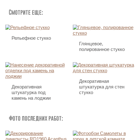
Смотрите еще:
Рельефное стукко
Глянцевое,
полированное стукко
Декоративная
Декоративная
штукатурка для стен
штукатурка под
стукко
камень на лоджии
Фото последних работ: