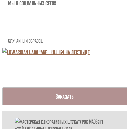
Мы в социальных сетях
Случайный образец
Заказать
+38 (099)731-69-15
Telegram
Viber