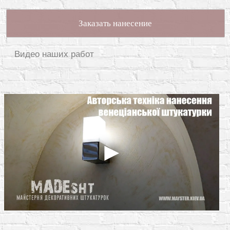
Заказать нанесение
Видео наших работ