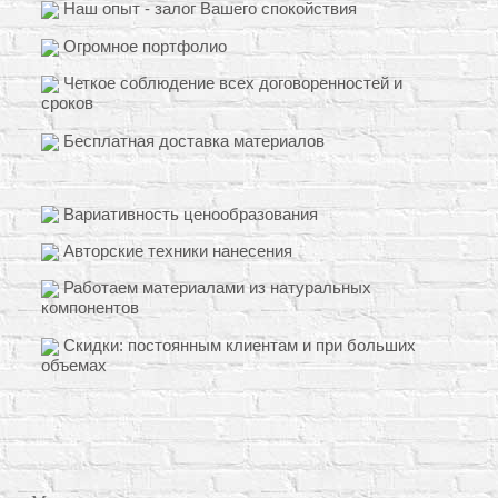
Наш опыт - залог Вашего спокойствия
Огромное портфолио
Четкое соблюдение всех договоренностей и
сроков
Бесплатная доставка материалов
Вариативность ценообразования
Авторские техники нанесения
Работаем материалами из натуральных
компонентов
Скидки: постоянным клиентам и при больших
объемах