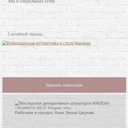
Мы в социальных сетях
Случайный образец
Заказать нанесение
+38 (099)731-69-15
Telegram
Viber
Работаем в городах: Киев,
Белая Церковь