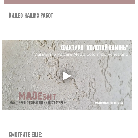
Контакты
Видео наших работ
Смотрите еще: