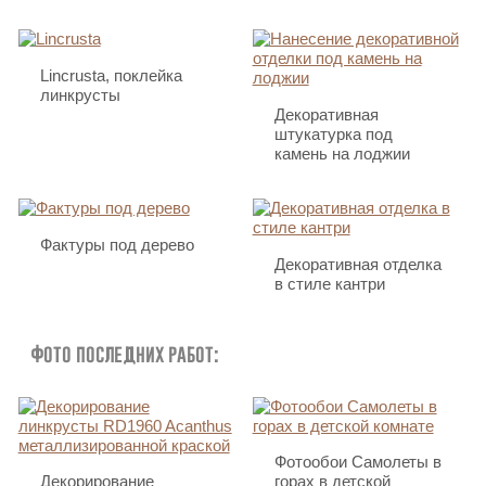
Lincrusta, поклейка
линкрусты
Декоративная
штукатурка под
камень на лоджии
Фактуры под дерево
Декоративная отделка
в стиле кантри
Фото последних работ:
Фотообои Самолеты в
Декорирование
горах в детской