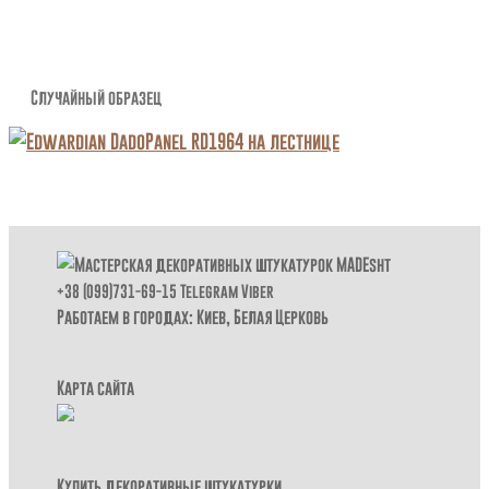
Случайный образец
+38 (099)731-69-15
Telegram
Viber
Работаем в городах: Киев,
Белая Церковь
Карта сайта
Купить декоративные штукатурки