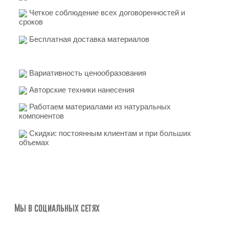
Четкое соблюдение всех договоренностей и
сроков
Бесплатная доставка материалов
Вариативность ценообразования
Авторские техники нанесения
Работаем материалами из натуральных
компонентов
Скидки: постоянным клиентам и при больших
объемах
Мы в социальных сетях