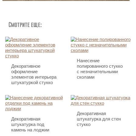
Смотрите еще:
Нанесение
Декоративное
полированного стукко
оформление
с незначительными
элементов интерьера
сколами
штукатуркой стукко
Декоративная
Декоративная
штукатурка для стен
штукатурка под
стукко
камень на лоджии