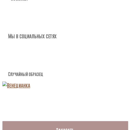
Мы в социальных сетях
Случайный образец