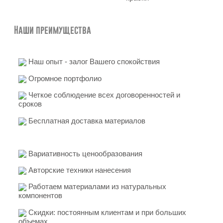
Наши преимущества
Наш опыт - залог Вашего спокойствия
Огромное портфолио
Четкое соблюдение всех договоренностей и
сроков
Бесплатная доставка материалов
Вариативность ценообразования
Авторские техники нанесения
Работаем материалами из натуральных
компонентов
Скидки: постоянным клиентам и при больших
объемах