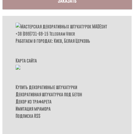
Заказать
+38 (099)731-69-15
Telegram
Viber
Работаем в городах: Киев,
Белая Церковь
Карта сайта
Купить декоративные штукатурки
Декоративная штукатурка под бетон
Декор из трафарета
Имитация мрамора
Подписка RSS