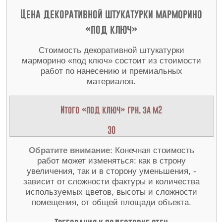
Цена декоративной штукатурки марморино
«под ключ»
Стоимость декоративной штукатурки
марморино «под ключ» состоит из стоимости
работ по нанесению и премиальных
материалов.
Итого «под ключ» грн. за м2
30
Обратите внимание
: Конечная стоимость
работ может изменяться: как в строну
увеличения, так и в сторону уменьшения, -
зависит от сложности фактуры и количества
используемых цветов, высоты и сложности
помещения, от общей площади объекта.