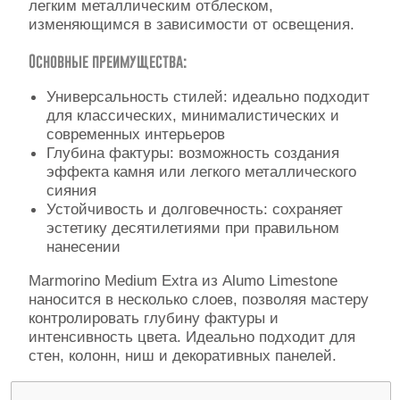
легким металлическим отблеском,
Контакты
изменяющимся в зависимости от освещения.
Основные преимущества:
Универсальность стилей: идеально подходит
для классических, минималистических и
современных интерьеров
Глубина фактуры: возможность создания
эффекта камня или легкого металлического
сияния
Устойчивость и долговечность: сохраняет
эстетику десятилетиями при правильном
нанесении
Marmorino Medium Extra из Alumo Limestone
наносится в несколько слоев, позволяя мастеру
контролировать глубину фактуры и
интенсивность цвета. Идеально подходит для
стен, колонн, ниш и декоративных панелей.