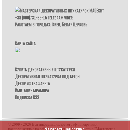
+38 (099)731-69-15
Telegram
Viber
Работаем в городах: Киев,
Белая Церковь
Карта сайта
Купить декоративные штукатурки
Декоративная штукатурка под бетон
Декор из трафарета
Имитация мрамора
Подписка RSS
© 2009 - 2026 Вся информация, фотографии, картинки,
Заказать нанесение
расположенные на сайте, являются собственностью "Мастерская