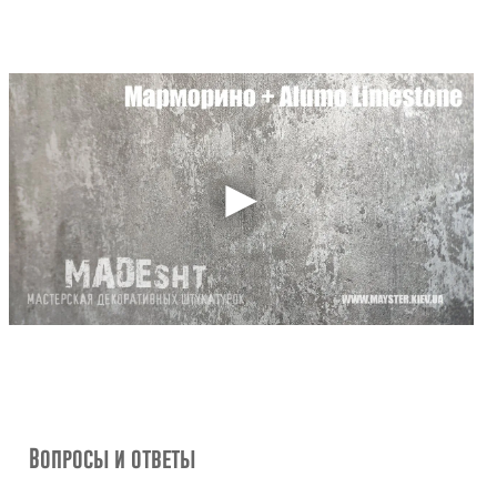
Вопросы и ответы