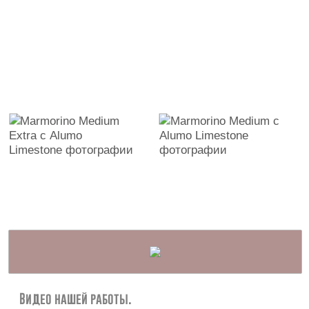
Видео нашей работы.