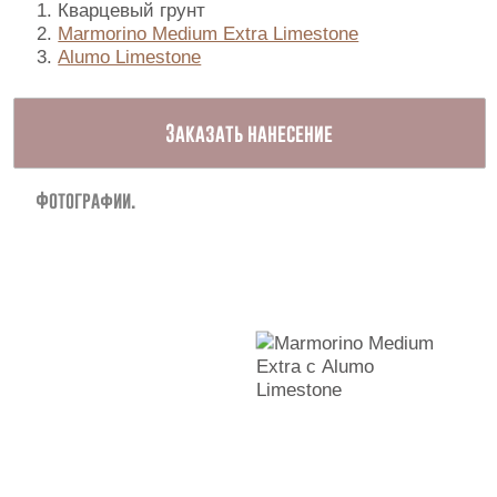
Кварцевый грунт
Marmorino Medium Extra Limestone
Alumo Limestone
Заказать нанесение
Фотографии.