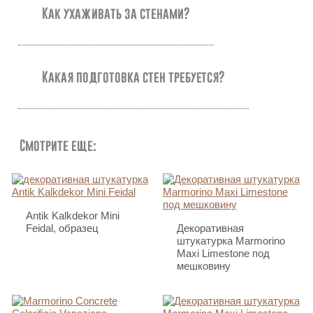
Как ухаживать за стенами?
Какая подготовка стен требуется?
Смотрите еще:
Antik Kalkdekor Mini
Feidal, образец
Декоративная
штукатурка Marmorino
Maxi Limestone под
мешковину