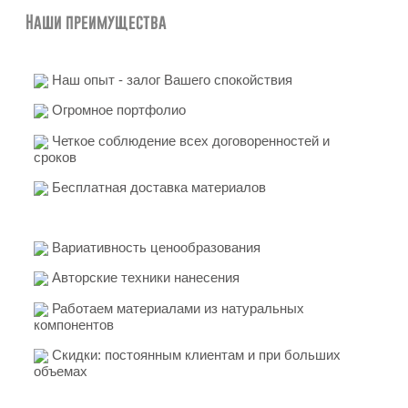
Наши преимущества
Наш опыт - залог Вашего спокойствия
Огромное портфолио
Четкое соблюдение всех договоренностей и
сроков
Бесплатная доставка материалов
Вариативность ценообразования
Авторские техники нанесения
Работаем материалами из натуральных
компонентов
Скидки: постоянным клиентам и при больших
объемах