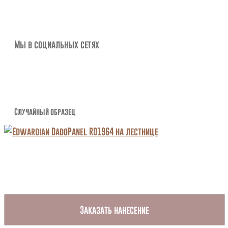
Мы в социальных сетях
Случайный образец
Заказать нанесение