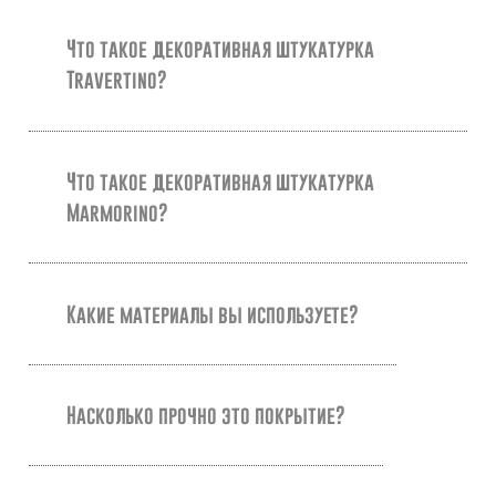
Что такое декоративная штукатурка
Travertino?
Что такое декоративная штукатурка
Marmorino?
Какие материалы вы используете?
Насколько прочно это покрытие?