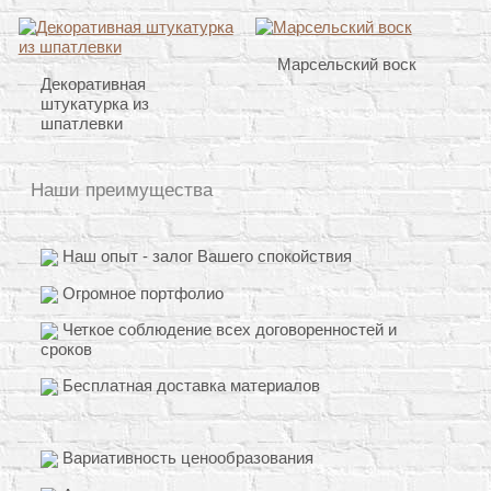
Марсельский воск
Декоративная
штукатурка из
шпатлевки
Наши преимущества
Наш опыт - залог Вашего спокойствия
Огромное портфолио
Четкое соблюдение всех договоренностей и
сроков
Бесплатная доставка материалов
Вариативность ценообразования