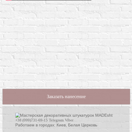
Заказать нанесение
+38 (099)731-69-15
Telegram
Viber
Работаем в городах: Киев,
Белая Церковь