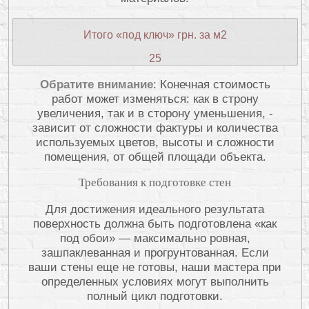
Итого «под ключ» грн. за м2
25
Обратите внимание
: Конечная стоимость
работ может изменяться: как в строну
увеличения, так и в сторону уменьшения, -
зависит от сложности фактуры и количества
используемых цветов, высоты и сложности
помещения, от общей площади объекта.
Требования к подготовке стен
Для достижения идеального результата
поверхность должна быть подготовлена «как
под обои» — максимально ровная,
зашпаклеванная и прогрунтованная. Если
ваши стены еще не готовы, наши мастера при
определенных условиях могут выполнить
полный цикл подготовки.