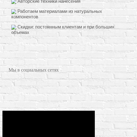
Авторские техники нанесения
Работаем материалами из натуральных
компонентов
Скидки: постоянным клиентам и при больших
объемах
Мы в социальных сетях