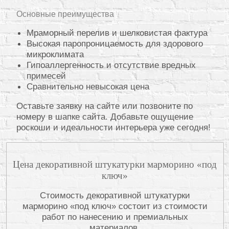
Основные преимущества
Мраморный перелив и шелковистая фактура
Высокая паропроницаемость для здорового
микроклимата
Гипоаллергенность и отсутствие вредных
примесей
Сравнительно невысокая цена
Оставьте заявку на сайте или позвоните по
номеру в шапке сайта. Добавьте ощущение
роскоши и идеальности интерьера уже сегодня!
Цена декоративной штукатурки марморино «под
ключ»
Стоимость декоративной штукатурки
марморино «под ключ» состоит из стоимости
работ по нанесению и премиальных
материалов.