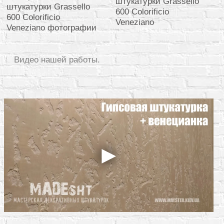
Видео нашей работы.