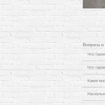
Вопросы и 
Что такое
Что тако
Какие ма
Наскольк