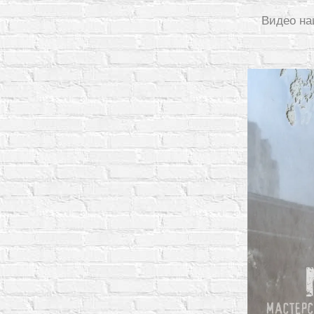
Видео на