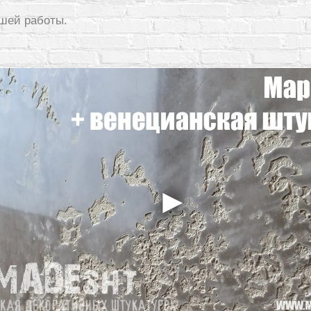
шей работы.