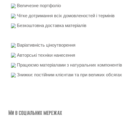
Величезне портфоліо
Чітке дотримання всіх домовленостей і термінів
Безкоштовна доставка матеріалів
Варіативність ціноутворення
Авторські техніки нанесення
Працюємо матеріалами з натуральних компонентів
Знижки: постійним клієнтам та при великих обсягах
Ми в соціальних мережах