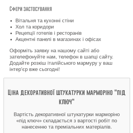
Сфери застосування
Вітальня та кухонні стіни
Хол та коридори
Рецепції готелів і ресторанів
Акцентні панелі в магазинах і офісах
Оформіть заявку на нашому сайті або
зателефонуйте нам, телефон в шапці сайту.
Додайте розкіш італійського мармуру у ваш
інтер’єр вже сьогодні!
Ціна декоративної штукатурки марморіно "під
ключ"
Вартість декоративної штукатурки марморіно
«під ключ» складається з вартості робіт по
нанесенню та преміальних матеріалів.