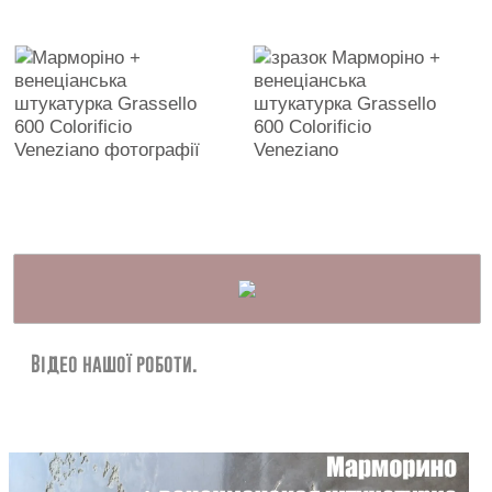
Відео нашої роботи.