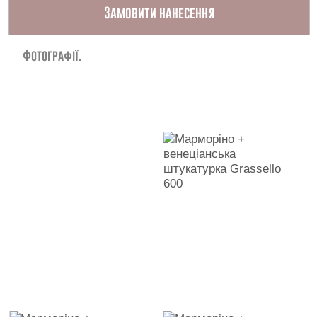
Замовити нанесення
Фотографії.