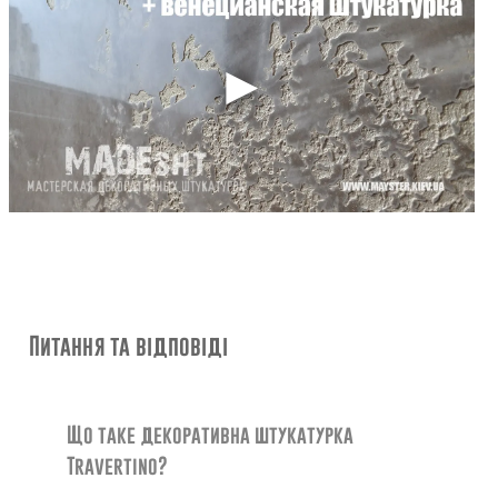
Питання та відповіді
Що таке декоративна штукатурка
Travertino?