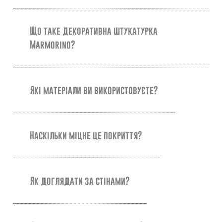
Що таке декоративна штукатурка
Marmorino?
Які матеріали ви використовуєте?
Наскільки міцне це покриття?
Як доглядати за стінами?