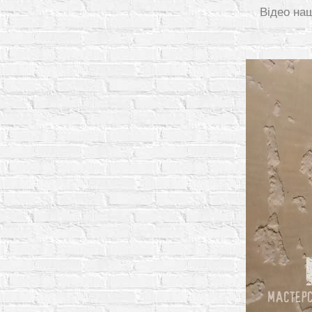
Відео на