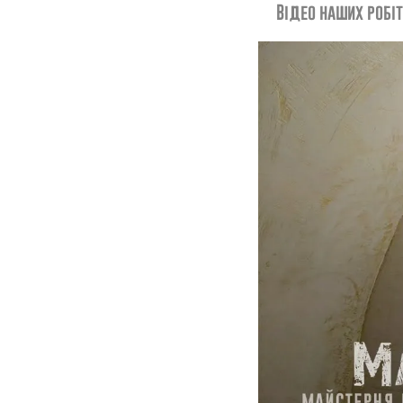
Відео наших робіт