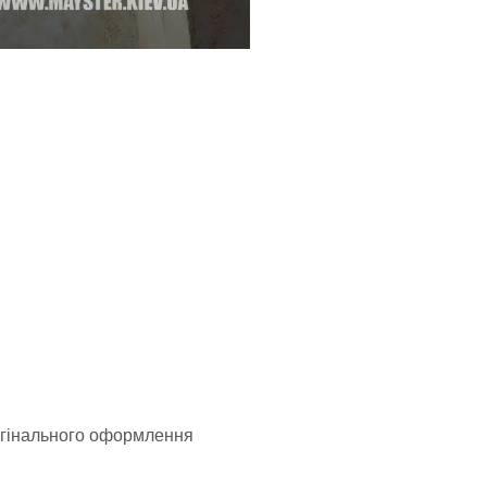
ригінального оформлення