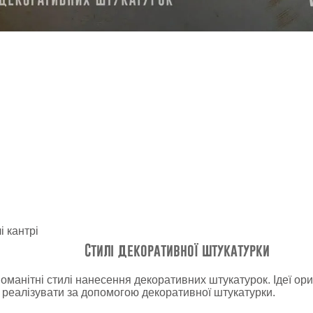
Стилі декоративної штукатурки
оманітні стилі нанесення декоративних штукатурок. Ідеї о
 реалізувати за допомогою декоративної штукатурки.