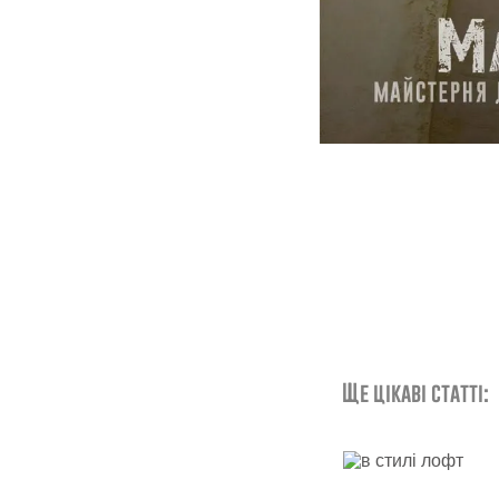
Ще цікаві статті: